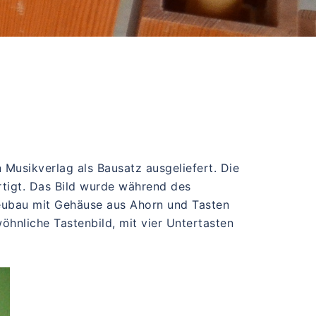
Musikverlag als Bausatz ausgeliefert. Die
rtigt. Das Bild wurde während des
Neubau mit Gehäuse aus Ahorn und Tasten
hnliche Tastenbild, mit vier Untertasten